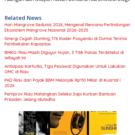
Related News
Hari Mangrove Sedunia 2026, Mengenal Rencana Perlindungan
Ekosistem Mangrove Nasional 2026-2025
Sinergi Cegah Stunting, 176 Kader Posyandu di Dumai Terima
Pembekalan Kapasitas
BMKG: Riau Masih Diguyur Hujan, 3 Titik Panas Terdeteksi di
Wilayah Ini
Antisipasi Karhutla, Tiga Pesawat Digunakan Untuk Lakukan
OMC di Riau
PAD Riau dari Pajak BBM Melonjak Rp110 Miliar di Kuartal I
2026
Pemprov Riau Matangkan Seleksi Sapi Kurban Bantuan
Presiden Jelang Iduladha