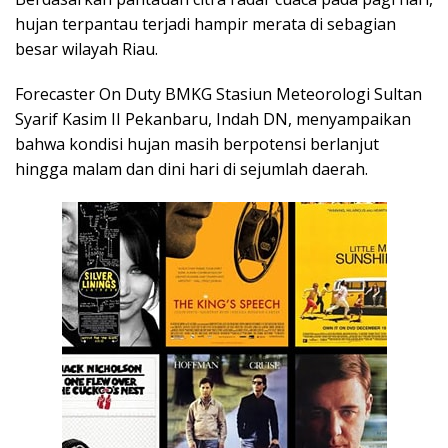
hujan terpantau terjadi hampir merata di sebagian
besar wilayah Riau.
Forecaster On Duty BMKG Stasiun Meteorologi Sultan
Syarif Kasim II Pekanbaru, Indah DN, menyampaikan
bahwa kondisi hujan masih berpotensi berlanjut
hingga malam dan dini hari di sejumlah daerah.