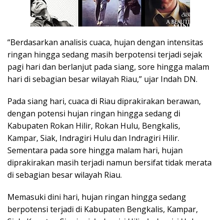
“Berdasarkan analisis cuaca, hujan dengan intensitas
ringan hingga sedang masih berpotensi terjadi sejak
pagi hari dan berlanjut pada siang, sore hingga malam
hari di sebagian besar wilayah Riau,” ujar Indah DN.
Pada siang hari, cuaca di Riau diprakirakan berawan,
dengan potensi hujan ringan hingga sedang di
Kabupaten Rokan Hilir, Rokan Hulu, Bengkalis,
Kampar, Siak, Indragiri Hulu dan Indragiri Hilir.
Sementara pada sore hingga malam hari, hujan
diprakirakan masih terjadi namun bersifat tidak merata
di sebagian besar wilayah Riau.
Memasuki dini hari, hujan ringan hingga sedang
berpotensi terjadi di Kabupaten Bengkalis, Kampar,