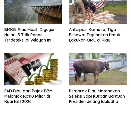
BMKG: Riau Masih Diguyur
Antisipasi Karhutla, Tiga
Hujan, 3 Titik Panas
Pesawat Digunakan Untuk
Terdeteksi di Wilayah Ini
Lakukan OMC di Riau
PAD Riau dari Pajak BBM
Pemprov Riau Matangkan
Melonjak Rp110 Miliar di
Seleksi Sapi Kurban Bantuan
Kuartal I 2026
Presiden Jelang Iduladha