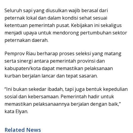
Seluruh sapi yang diusulkan wajib berasal dari
peternak lokal dan dalam kondisi sehat sesuai
ketentuan pemerintah pusat. Kebijakan ini sekaligus
menjadi upaya untuk mendorong pertumbuhan sektor
peternakan daerah.
Pemprov Riau berharap proses seleksi yang matang
serta sinergi antara pemerintah provinsi dan
kabupaten/kota dapat memastikan pelaksanaan
kurban berjalan lancar dan tepat sasaran.
“Ini bukan sekedar ibadah, tapi juga bentuk kepedulian
sosial dan kebersamaan. Pemerintah hadir untuk
memastikan pelaksanaannya berjalan dengan baik,”
kata Elyan.
Related News