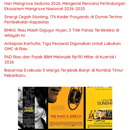
Hari Mangrove Sedunia 2026, Mengenal Rencana Perlindungan
Ekosistem Mangrove Nasional 2026-2025
Sinergi Cegah Stunting, 176 Kader Posyandu di Dumai Terima
Pembekalan Kapasitas
BMKG: Riau Masih Diguyur Hujan, 3 Titik Panas Terdeteksi di
Wilayah Ini
Antisipasi Karhutla, Tiga Pesawat Digunakan Untuk Lakukan
OMC di Riau
PAD Riau dari Pajak BBM Melonjak Rp110 Miliar di Kuartal I
2026
Basarnas Evakuasi 5 Warga Terjebak Banjir di Rumbai Timur
Pekanbaru