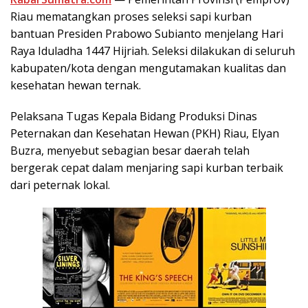
Riau mematangkan proses seleksi sapi kurban
bantuan Presiden Prabowo Subianto menjelang Hari
Raya Iduladha 1447 Hijriah. Seleksi dilakukan di seluruh
kabupaten/kota dengan mengutamakan kualitas dan
kesehatan hewan ternak.
Pelaksana Tugas Kepala Bidang Produksi Dinas
Peternakan dan Kesehatan Hewan (PKH) Riau, Elyan
Buzra, menyebut sebagian besar daerah telah
bergerak cepat dalam menjaring sapi kurban terbaik
dari peternak lokal.