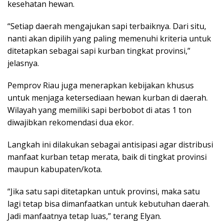
kesehatan hewan.
“Setiap daerah mengajukan sapi terbaiknya. Dari situ,
nanti akan dipilih yang paling memenuhi kriteria untuk
ditetapkan sebagai sapi kurban tingkat provinsi,”
jelasnya.
Pemprov Riau juga menerapkan kebijakan khusus
untuk menjaga ketersediaan hewan kurban di daerah.
Wilayah yang memiliki sapi berbobot di atas 1 ton
diwajibkan rekomendasi dua ekor.
Langkah ini dilakukan sebagai antisipasi agar distribusi
manfaat kurban tetap merata, baik di tingkat provinsi
maupun kabupaten/kota.
“Jika satu sapi ditetapkan untuk provinsi, maka satu
lagi tetap bisa dimanfaatkan untuk kebutuhan daerah.
Jadi manfaatnya tetap luas,” terang Elyan.