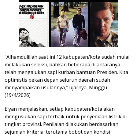
“Alhamdulillah saat ini 12 kabupaten/kota sudah mulai
melakukan seleksi, bahkan beberapa di antaranya
telah mengajukan sapi kurban bantuan Presiden. Kita
optimistis pekan depan seluruh daerah sudah
menyampaikan usulannya,” ujarnya, Minggu
(19/4/2026).
Elyan menjelaskan, setiap kabupaten/kota akan
mengusulkan sapi terbaik untuk penyediaan listrik di
tingkat provinsi. Penilaian dilakukan berdasarkan
sejumlah kriteria, terutama bobot dan kondisi