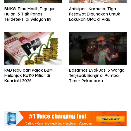
BMKG: Riau Masih Diguyur
Antisipasi Karhutla, Tiga
Hujan, 3 Titik Panas
Pesawat Digunakan Untuk
Terdeteksi di Wilayah Ini
Lakukan OMC di Riau
PAD Riau dari Pajak BBM
Basarnas Evakuasi 5 Warga
Melonjak Rp110 Miliar di
Terjebak Banjir di Rumbai
Kuartal I 2026
Timur Pekanbaru