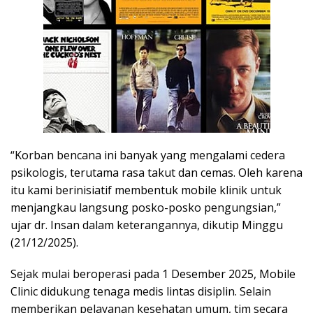
“Korban bencana ini banyak yang mengalami cedera
psikologis, terutama rasa takut dan cemas. Oleh karena
itu kami berinisiatif membentuk mobile klinik untuk
menjangkau langsung posko-posko pengungsian,”
ujar dr. Insan dalam keterangannya, dikutip Minggu
(21/12/2025).
Sejak mulai beroperasi pada 1 Desember 2025, Mobile
Clinic didukung tenaga medis lintas disiplin. Selain
memberikan pelayanan kesehatan umum, tim secara