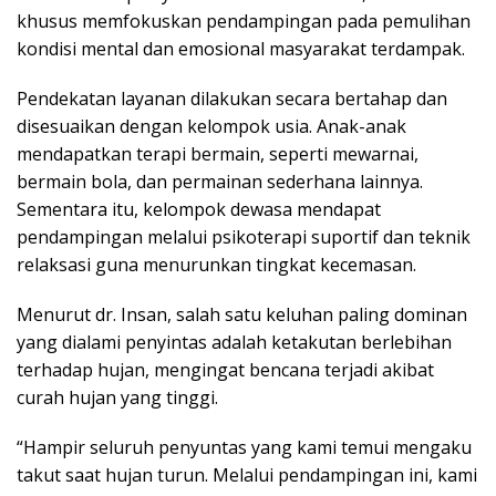
khusus memfokuskan pendampingan pada pemulihan
kondisi mental dan emosional masyarakat terdampak.
Pendekatan layanan dilakukan secara bertahap dan
disesuaikan dengan kelompok usia. Anak-anak
mendapatkan terapi bermain, seperti mewarnai,
bermain bola, dan permainan sederhana lainnya.
Sementara itu, kelompok dewasa mendapat
pendampingan melalui psikoterapi suportif dan teknik
relaksasi guna menurunkan tingkat kecemasan.
Menurut dr. Insan, salah satu keluhan paling dominan
yang dialami penyintas adalah ketakutan berlebihan
terhadap hujan, mengingat bencana terjadi akibat
curah hujan yang tinggi.
“Hampir seluruh penyuntas yang kami temui mengaku
takut saat hujan turun. Melalui pendampingan ini, kami