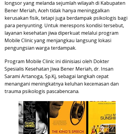
longsor yang melanda sejumlah wilayah di Kabupaten
Bener Meriah, Aceh tidak hanya meninggalkan
kerusakan fisik, tetapi juga berdampak psikologis bagi
para penyunting. Untuk merespons kondisi tersebut,
layanan kesehatan jiwa diperkuat melalui program
Mobile Clinic yang menjangkau langsung lokasi
pengungsian warga terdampak.
Program Mobile Clinic ini diinisiasi oleh Dokter
Spesialis Kesehatan Jiwa Bener Meriah, dr. Insan
Sarami Artanoga, Sp.Kj, sebagai langkah cepat
menangani meningkatnya keluhan kecemasan dan
trauma psikologis pascabencana.