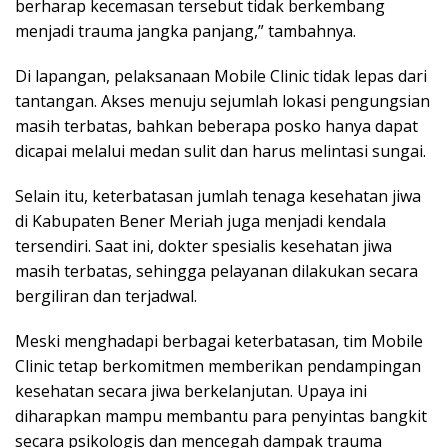
berharap kecemasan tersebut tidak berkembang
menjadi trauma jangka panjang,” tambahnya.
Di lapangan, pelaksanaan Mobile Clinic tidak lepas dari
tantangan. Akses menuju sejumlah lokasi pengungsian
masih terbatas, bahkan beberapa posko hanya dapat
dicapai melalui medan sulit dan harus melintasi sungai.
Selain itu, keterbatasan jumlah tenaga kesehatan jiwa
di Kabupaten Bener Meriah juga menjadi kendala
tersendiri. Saat ini, dokter spesialis kesehatan jiwa
masih terbatas, sehingga pelayanan dilakukan secara
bergiliran dan terjadwal.
Meski menghadapi berbagai keterbatasan, tim Mobile
Clinic tetap berkomitmen memberikan pendampingan
kesehatan secara jiwa berkelanjutan. Upaya ini
diharapkan mampu membantu para penyintas bangkit
secara psikologis dan mencegah dampak trauma