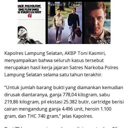
Kapolres Lampung Selatan, AKBP Toni Kasmiri,
menyampaikan bahwa seluruh kasus tersebut
merupakan hasil kerja jajaran Satres Narkoba Polres
Lampung Selatan selama satu tahun terakhir.
“Untuk jumlah barang bukti yang diamankan kemudian
dirusak diantaranya, ganja 778,04 kilogram, sabu
219,86 kilogram, pil ekstasi 25.382 butir, cartridge berisi
cairan mengandung ganja 4.496 unit, heroin 1.100
gram, dan THC 740 gram,” jelas Kapolres.