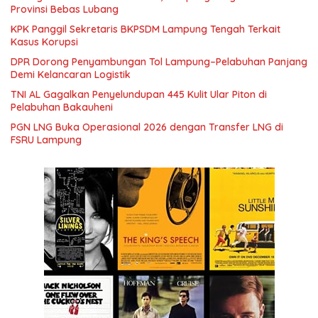
Provinsi Bebas Lubang
KPK Panggil Sekretaris BKPSDM Lampung Tengah Terkait
Kasus Korupsi
DPR Dorong Penyambungan Tol Lampung–Pelabuhan Panjang
Demi Kelancaran Logistik
TNI AL Gagalkan Penyelundupan 445 Kulit Ular Piton di
Pelabuhan Bakauheni
PGN LNG Buka Operasional 2026 dengan Transfer LNG di
FSRU Lampung