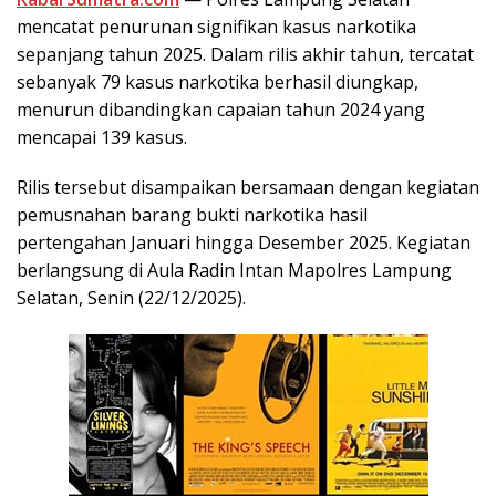
mencatat penurunan signifikan kasus narkotika
sepanjang tahun 2025. Dalam rilis akhir tahun, tercatat
sebanyak 79 kasus narkotika berhasil diungkap,
menurun dibandingkan capaian tahun 2024 yang
mencapai 139 kasus.
Rilis tersebut disampaikan bersamaan dengan kegiatan
pemusnahan barang bukti narkotika hasil
pertengahan Januari hingga Desember 2025. Kegiatan
berlangsung di Aula Radin Intan Mapolres Lampung
Selatan, Senin (22/12/2025).