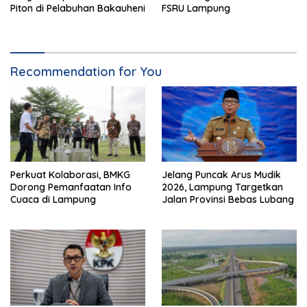
Piton di Pelabuhan Bakauheni
FSRU Lampung
Recommendation for You
Perkuat Kolaborasi, BMKG
Jelang Puncak Arus Mudik
Dorong Pemanfaatan Info
2026, Lampung Targetkan
Cuaca di Lampung
Jalan Provinsi Bebas Lubang