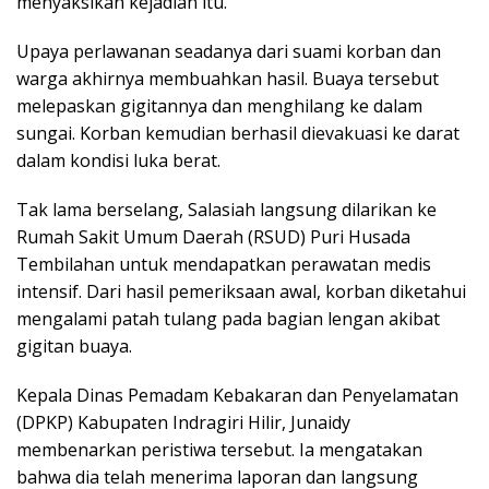
menyaksikan kejadian itu.
Upaya perlawanan seadanya dari suami korban dan
warga akhirnya membuahkan hasil. Buaya tersebut
melepaskan gigitannya dan menghilang ke dalam
sungai. Korban kemudian berhasil dievakuasi ke darat
dalam kondisi luka berat.
Tak lama berselang, Salasiah langsung dilarikan ke
Rumah Sakit Umum Daerah (RSUD) Puri Husada
Tembilahan untuk mendapatkan perawatan medis
intensif. Dari hasil pemeriksaan awal, korban diketahui
mengalami patah tulang pada bagian lengan akibat
gigitan buaya.
Kepala Dinas Pemadam Kebakaran dan Penyelamatan
(DPKP) Kabupaten Indragiri Hilir, Junaidy
membenarkan peristiwa tersebut. Ia mengatakan
bahwa dia telah menerima laporan dan langsung