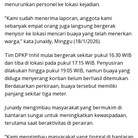
menurunkan personel ke lokasi kejadian.
“Kami sudah menerima laporan, anggota kami
sebanyak empat orang juga langsung bergerak
menyisir ke lokasi mencari buaya yang telah menerkan
warga,” kata Junaidy, Minggu (18/1/2026).
Tim DPKP Inhil mulai bergerak sekitar pukul 16.30 WIB
dan tiba di lokasi pada pukul 17.15 WIB. Penyusiran
dilakukan hingga pukul 19.05 WIB, namun buaya yang
diduga menyerang korban belum berhasil ditemukan.
Berdasarkan perkiraan, buaya tersebut memiliki
panjang sekitar tiga meter.
Junaidy mengimbau masyarakat yang bermukim di
bantaran sungai untuk meningkatkan kewaspadaan,
terutama saat beraktivitas di perairan.
“Kami mengimbau masyarakat yang tinggal di bantaran