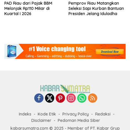
PAD Riau dari Pajak BBM
Pemprov Riau Matangkan
Melonjak Rp110 Miliar di
Seleksi Sapi Kurban Bantuan
Kuartal I 2026
Presiden Jelang Iduladha
Indeks
Kode Etik
Privacy Policy
Redaksi
Disclaimer
Pedoman Media Siber
kabarsumatra.com © 2025 - Member of PT. Kabar Grup