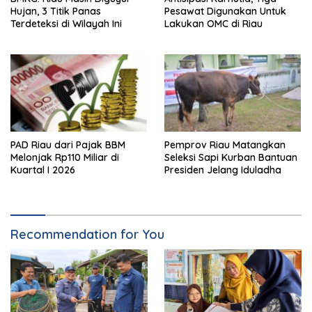
Hujan, 3 Titik Panas
Pesawat Digunakan Untuk
Terdeteksi di Wilayah Ini
Lakukan OMC di Riau
PAD Riau dari Pajak BBM
Pemprov Riau Matangkan
Melonjak Rp110 Miliar di
Seleksi Sapi Kurban Bantuan
Kuartal I 2026
Presiden Jelang Iduladha
Recommendation for You