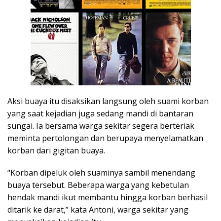
Aksi buaya itu disaksikan langsung oleh suami korban
yang saat kejadian juga sedang mandi di bantaran
sungai. Ia bersama warga sekitar segera berteriak
meminta pertolongan dan berupaya menyelamatkan
korban dari gigitan buaya.
“Korban dipeluk oleh suaminya sambil menendang
buaya tersebut. Beberapa warga yang kebetulan
hendak mandi ikut membantu hingga korban berhasil
ditarik ke darat,” kata Antoni, warga sekitar yang