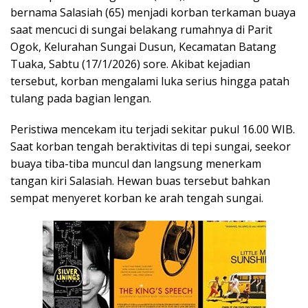
bernama Salasiah (65) menjadi korban terkaman buaya
saat mencuci di sungai belakang rumahnya di Parit
Ogok, Kelurahan Sungai Dusun, Kecamatan Batang
Tuaka, Sabtu (17/1/2026) sore. Akibat kejadian
tersebut, korban mengalami luka serius hingga patah
tulang pada bagian lengan.
Peristiwa mencekam itu terjadi sekitar pukul 16.00 WIB.
Saat korban tengah beraktivitas di tepi sungai, seekor
buaya tiba-tiba muncul dan langsung menerkam
tangan kiri Salasiah. Hewan buas tersebut bahkan
sempat menyeret korban ke arah tengah sungai.