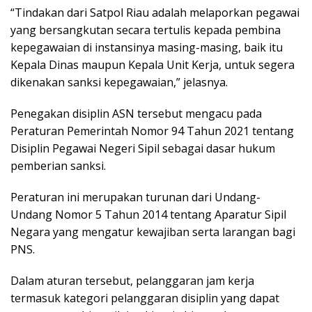
“Tindakan dari Satpol Riau adalah melaporkan pegawai
yang bersangkutan secara tertulis kepada pembina
kepegawaian di instansinya masing-masing, baik itu
Kepala Dinas maupun Kepala Unit Kerja, untuk segera
dikenakan sanksi kepegawaian,” jelasnya.
Penegakan disiplin ASN tersebut mengacu pada
Peraturan Pemerintah Nomor 94 Tahun 2021 tentang
Disiplin Pegawai Negeri Sipil sebagai dasar hukum
pemberian sanksi.
Peraturan ini merupakan turunan dari Undang-
Undang Nomor 5 Tahun 2014 tentang Aparatur Sipil
Negara yang mengatur kewajiban serta larangan bagi
PNS.
Dalam aturan tersebut, pelanggaran jam kerja
termasuk kategori pelanggaran disiplin yang dapat