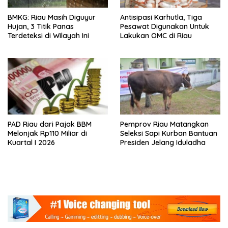
BMKG: Riau Masih Diguyur
Antisipasi Karhutla, Tiga
Hujan, 3 Titik Panas
Pesawat Digunakan Untuk
Terdeteksi di Wilayah Ini
Lakukan OMC di Riau
PAD Riau dari Pajak BBM
Pemprov Riau Matangkan
Melonjak Rp110 Miliar di
Seleksi Sapi Kurban Bantuan
Kuartal I 2026
Presiden Jelang Iduladha