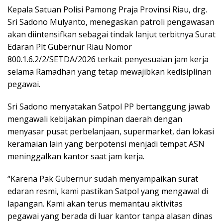
Kepala Satuan Polisi Pamong Praja Provinsi Riau, drg.
Sri Sadono Mulyanto, menegaskan patroli pengawasan
akan diintensifkan sebagai tindak lanjut terbitnya Surat
Edaran Plt Gubernur Riau Nomor
800.1.6.2/2/SETDA/2026 terkait penyesuaian jam kerja
selama Ramadhan yang tetap mewajibkan kedisiplinan
pegawai.
Sri Sadono menyatakan Satpol PP bertanggung jawab
mengawali kebijakan pimpinan daerah dengan
menyasar pusat perbelanjaan, supermarket, dan lokasi
keramaian lain yang berpotensi menjadi tempat ASN
meninggalkan kantor saat jam kerja.
“Karena Pak Gubernur sudah menyampaikan surat
edaran resmi, kami pastikan Satpol yang mengawal di
lapangan. Kami akan terus memantau aktivitas
pegawai yang berada di luar kantor tanpa alasan dinas