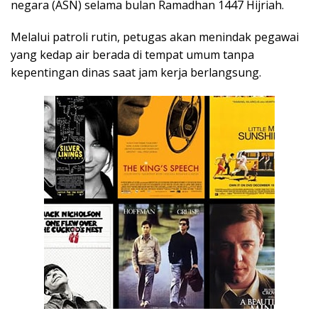
negara (ASN) selama bulan Ramadhan 1447 Hijriah.
Melalui patroli rutin, petugas akan menindak pegawai
yang kedap air berada di tempat umum tanpa
kepentingan dinas saat jam kerja berlangsung.