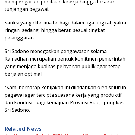
mempengaruhi penilaian kinerja hingga besaran
tunjangan pegawai.
Sanksi yang diterima terbagi dalam tiga tingkat, yakni
ringan, sedang, hingga berat, sesuai tingkat
pelanggaran.
Sri Sadono menegaskan pengawasan selama
Ramadhan merupakan bentuk komitmen pemerintah
yang menjaga kualitas pelayanan publik agar tetap
berjalan optimal.
“Kami berharap kebijakan ini diindahkan oleh seluruh
pegawai agar tercipta suasana kerja yang produktif
dan kondusif bagi kemajuan Provinsi Riau,” pungkas
Sri Sadono.
Related News