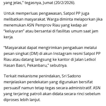
yang jelas,” tegasnya, Jumat (20/2/2026).
Untuk memperluas pengawasan, Satpol PP juga
melibatkan masyarakat. Warga diminta melaporkan jika
menemukan ASN Pemprov Riau yang kedap air
“keluyuran” atau bersantai di fasilitas umum saat jam
kerja.
“Masyarakat dapat mengirimkan pengaduan melalui
pesan singkat (DM) di akun Instagram resmi Satpol PP
Riau atau datang langsung ke kantor di Jalan Letkol
Hasan Basri, Pekanbaru,” sebutnya.
Terkait mekanisme penindakan, Sri Sadono
menjelaskan pendekatan yang digunakan bersifat
persuasif namun tetap tegas secara administratif. ASN
yang terjaring patroli akan didata secara rinci sebelum
diproses lebih lanjut.