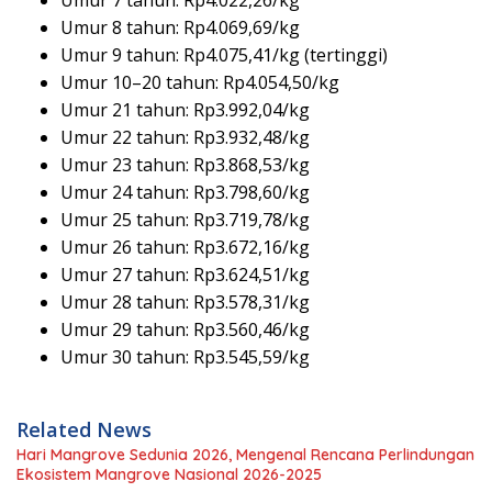
Umur 8 tahun: Rp4.069,69/kg
Umur 9 tahun: Rp4.075,41/kg (tertinggi)
Umur 10–20 tahun: Rp4.054,50/kg
Umur 21 tahun: Rp3.992,04/kg
Umur 22 tahun: Rp3.932,48/kg
Umur 23 tahun: Rp3.868,53/kg
Umur 24 tahun: Rp3.798,60/kg
Umur 25 tahun: Rp3.719,78/kg
Umur 26 tahun: Rp3.672,16/kg
Umur 27 tahun: Rp3.624,51/kg
Umur 28 tahun: Rp3.578,31/kg
Umur 29 tahun: Rp3.560,46/kg
Umur 30 tahun: Rp3.545,59/kg
Related News
Hari Mangrove Sedunia 2026, Mengenal Rencana Perlindungan
Ekosistem Mangrove Nasional 2026-2025