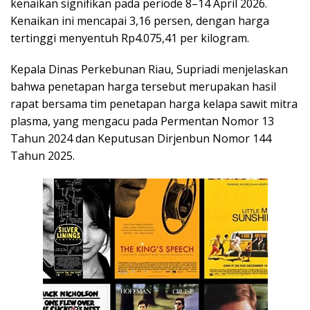
kenaikan signifikan pada periode 8–14 April 2026.
Kenaikan ini mencapai 3,16 persen, dengan harga
tertinggi menyentuh Rp4.075,41 per kilogram.
Kepala Dinas Perkebunan Riau, Supriadi menjelaskan
bahwa penetapan harga tersebut merupakan hasil
rapat bersama tim penetapan harga kelapa sawit mitra
plasma, yang mengacu pada Permentan Nomor 13
Tahun 2024 dan Keputusan Dirjenbun Nomor 144
Tahun 2025.