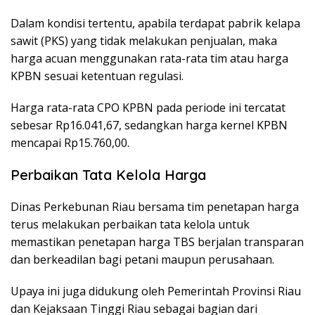
Dalam kondisi tertentu, apabila terdapat pabrik kelapa
sawit (PKS) yang tidak melakukan penjualan, maka
harga acuan menggunakan rata-rata tim atau harga
KPBN sesuai ketentuan regulasi.
Harga rata-rata CPO KPBN pada periode ini tercatat
sebesar Rp16.041,67, sedangkan harga kernel KPBN
mencapai Rp15.760,00.
Perbaikan Tata Kelola Harga
Dinas Perkebunan Riau bersama tim penetapan harga
terus melakukan perbaikan tata kelola untuk
memastikan penetapan harga TBS berjalan transparan
dan berkeadilan bagi petani maupun perusahaan.
Upaya ini juga didukung oleh Pemerintah Provinsi Riau
dan Kejaksaan Tinggi Riau sebagai bagian dari