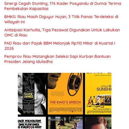
Sinergi Cegah Stunting, 176 Kader Posyandu di Dumai Terima
Pembekalan Kapasitas
BMKG: Riau Masih Diguyur Hujan, 3 Titik Panas Terdeteksi di
Wilayah Ini
Antisipasi Karhutla, Tiga Pesawat Digunakan Untuk Lakukan
OMC di Riau
PAD Riau dari Pajak BBM Melonjak Rp110 Miliar di Kuartal I
2026
Pemprov Riau Matangkan Seleksi Sapi Kurban Bantuan
Presiden Jelang Iduladha