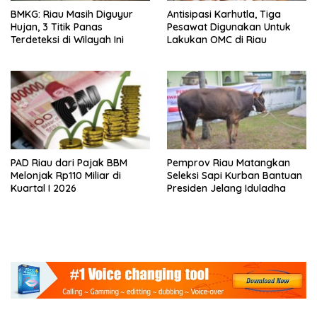
BMKG: Riau Masih Diguyur
Antisipasi Karhutla, Tiga
Hujan, 3 Titik Panas
Pesawat Digunakan Untuk
Terdeteksi di Wilayah Ini
Lakukan OMC di Riau
PAD Riau dari Pajak BBM
Pemprov Riau Matangkan
Melonjak Rp110 Miliar di
Seleksi Sapi Kurban Bantuan
Kuartal I 2026
Presiden Jelang Iduladha