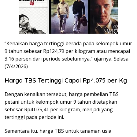
“Kenaikan harga tertinggi berada pada kelompok umur
9 tahun sebesar Rp124,79 per kilogram atau mencapai
3,16 persen dari periode sebelumnya,” ujarnya, Selasa
(7/4/2026)
Harga TBS Tertinggi Capai Rp4.075 per Kg
Dengan kenaikan tersebut, harga pembelian TBS
petani untuk kelompok umur 9 tahun ditetapkan
sebesar Rp4.075,41 per kilogram, menjadi yang
tertinggi pada periode ini.
Sementara itu, harga TBS untuk tanaman usia