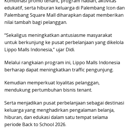
Kombinasi promo tenant, program hadiah, aktivitas
edukatif, serta hiburan keluarga di Palembang Icon dan
Palembang Square Mall diharapkan dapat memberikan
nilai tambah bagi pelanggan.
“Sekaligus meningkatkan antusiasme masyarakat
untuk berkunjung ke pusat perbelanjaan yang dikelola
Lippo Malls Indonesia,” ujar Didi.
Melalui rangkaian program ini, Lippo Malls Indonesia
berharap dapat meningkatkan traffic pengunjung.
Kemudian memperkuat loyalitas pelanggan,
mendukung pertumbuhan bisnis tenant.
Serta menjadikan pusat perbelanjaan sebagai destinasi
keluarga yang menghadirkan pengalaman belanja,
hiburan, dan edukasi dalam satu tempat selama
periode Back to School 2026.