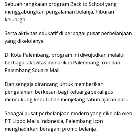
Sebuah rangkaian program Back to School yang
menggabungkan pengalaman belanja, hiburan
keluarga.
Serta aktivitas edukatif di berbagai pusat perbelanjaan
yang dikelolanya.
Di Kota Palembang, program ini diwujudkan melalui
berbagai aktivitas menarik di Palembang Icon dan
Palembang Square Mall.
Dan sengaja dirancang untuk memberikan
pengalaman berkesan bagi keluarga sekaligus
mendukung kebutuhan menjelang tahun ajaran baru.
Sebagai pusat perbelanjaan modern yang dikelola oleh
PT Lippo Malls Indonesia, Palembang Icon
menghadirkan beragam promo belanja.