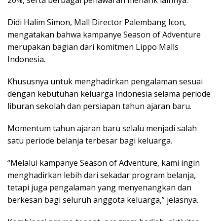
20%, serta berbagai penawaran menarik lainnya.
Didi Halim Simon, Mall Director Palembang Icon,
mengatakan bahwa kampanye Season of Adventure
merupakan bagian dari komitmen Lippo Malls
Indonesia.
Khususnya untuk menghadirkan pengalaman sesuai
dengan kebutuhan keluarga Indonesia selama periode
liburan sekolah dan persiapan tahun ajaran baru.
Momentum tahun ajaran baru selalu menjadi salah
satu periode belanja terbesar bagi keluarga.
“Melalui kampanye Season of Adventure, kami ingin
menghadirkan lebih dari sekadar program belanja,
tetapi juga pengalaman yang menyenangkan dan
berkesan bagi seluruh anggota keluarga,” jelasnya.