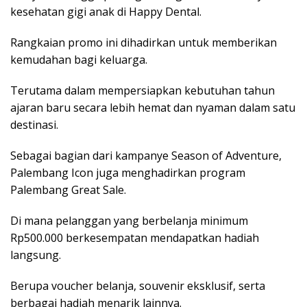
kesehatan gigi anak di Happy Dental.
Rangkaian promo ini dihadirkan untuk memberikan
kemudahan bagi keluarga.
Terutama dalam mempersiapkan kebutuhan tahun
ajaran baru secara lebih hemat dan nyaman dalam satu
destinasi.
Sebagai bagian dari kampanye Season of Adventure,
Palembang Icon juga menghadirkan program
Palembang Great Sale.
Di mana pelanggan yang berbelanja minimum
Rp500.000 berkesempatan mendapatkan hadiah
langsung.
Berupa voucher belanja, souvenir eksklusif, serta
berbagai hadiah menarik lainnya.