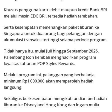
Khusus pengguna kartu debit maupun kredit Bank BRI
melalui mesin EDC BRI, tersedia hadiah tambahan.
Serta kesempatan memenangkan paket liburan ke
Singapura untuk dua orang bagi pelanggan dengan
akumulasi transaksi tertinggi selama periode program.
Tidak hanya itu, mulai Juli hingga September 2026,
Palembang Icon kembali menghadirkan program
loyalitas tahunan POP Styles Rewards.
Melalui program ini, pelanggan yang berbelanja
minimum Rp1.000.000 akan memperoleh hadiah
langsung.
Sekaligus berkesempatan mengikuti undian berhadiah
liburan ke Disneyland Hong Kong dan logam mulia.