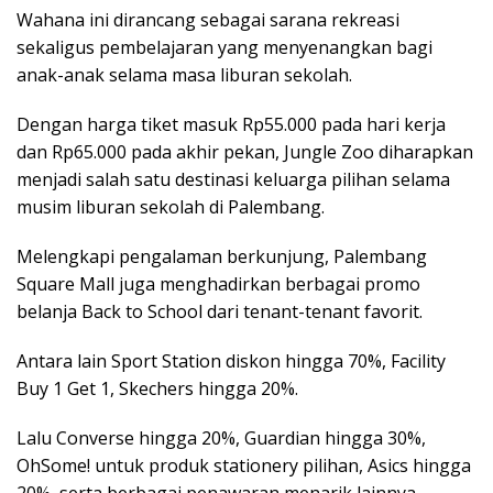
Wahana ini dirancang sebagai sarana rekreasi
sekaligus pembelajaran yang menyenangkan bagi
anak-anak selama masa liburan sekolah.
Dengan harga tiket masuk Rp55.000 pada hari kerja
dan Rp65.000 pada akhir pekan, Jungle Zoo diharapkan
menjadi salah satu destinasi keluarga pilihan selama
musim liburan sekolah di Palembang.
Melengkapi pengalaman berkunjung, Palembang
Square Mall juga menghadirkan berbagai promo
belanja Back to School dari tenant-tenant favorit.
Antara lain Sport Station diskon hingga 70%, Facility
Buy 1 Get 1, Skechers hingga 20%.
Lalu Converse hingga 20%, Guardian hingga 30%,
OhSome! untuk produk stationery pilihan, Asics hingga