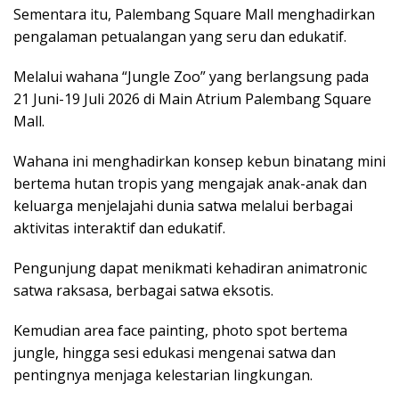
Sementara itu, Palembang Square Mall menghadirkan
pengalaman petualangan yang seru dan edukatif.
Melalui wahana “Jungle Zoo” yang berlangsung pada
21 Juni-19 Juli 2026 di Main Atrium Palembang Square
Mall.
Wahana ini menghadirkan konsep kebun binatang mini
bertema hutan tropis yang mengajak anak-anak dan
keluarga menjelajahi dunia satwa melalui berbagai
aktivitas interaktif dan edukatif.
Pengunjung dapat menikmati kehadiran animatronic
satwa raksasa, berbagai satwa eksotis.
Kemudian area face painting, photo spot bertema
jungle, hingga sesi edukasi mengenai satwa dan
pentingnya menjaga kelestarian lingkungan.