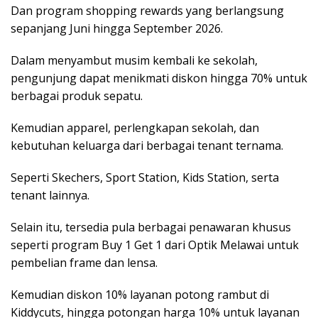
Dan program shopping rewards yang berlangsung
sepanjang Juni hingga September 2026.
Dalam menyambut musim kembali ke sekolah,
pengunjung dapat menikmati diskon hingga 70% untuk
berbagai produk sepatu.
Kemudian apparel, perlengkapan sekolah, dan
kebutuhan keluarga dari berbagai tenant ternama.
Seperti Skechers, Sport Station, Kids Station, serta
tenant lainnya.
Selain itu, tersedia pula berbagai penawaran khusus
seperti program Buy 1 Get 1 dari Optik Melawai untuk
pembelian frame dan lensa.
Kemudian diskon 10% layanan potong rambut di
Kiddycuts, hingga potongan harga 10% untuk layanan