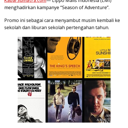
KabarSumatra.com
— Lippo Malls Indonesia (LMI)
menghadirkan kampanye “Season of Adventure”.
Promo ini sebagai cara menyambut musim kembali ke
sekolah dan liburan sekolah pertengahan tahun.