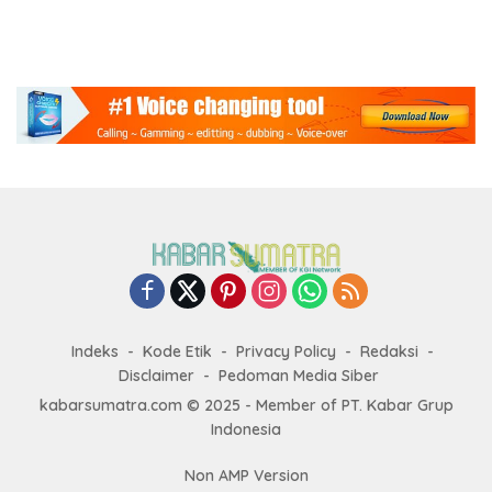
Indeks
Kode Etik
Privacy Policy
Redaksi
Disclaimer
Pedoman Media Siber
kabarsumatra.com © 2025 - Member of PT. Kabar Grup
Indonesia
Non AMP Version