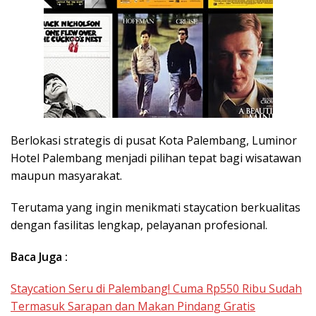
Berlokasi strategis di pusat Kota Palembang, Luminor
Hotel Palembang menjadi pilihan tepat bagi wisatawan
maupun masyarakat.
Terutama yang ingin menikmati staycation berkualitas
dengan fasilitas lengkap, pelayanan profesional.
Baca Juga :
Staycation Seru di Palembang! Cuma Rp550 Ribu Sudah
Termasuk Sarapan dan Makan Pindang Gratis