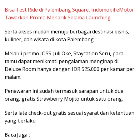
Bisa Test Ride di Palembang Square, Indomobil eMotor
Tawarkan Promo Menarik Selama Launching
Serta akses mudah menuju berbagai destinasi bisnis,
kuliner, dan wisata di kota Palembang.
Melalui promo JOSS-Juli Oke, Staycation Seru, para
tamu dapat menikmati pengalaman menginap di
Deluxe Room hanya dengan IDR 525.000 per kamar per
malam.
Penawaran ini sudah termasuk sarapan untuk dua
orang, gratis Strawberry Mojito untuk satu orang.
Serta late check-out gratis sesuai syarat dan ketentuan
yang berlaku.
Baca Juga :