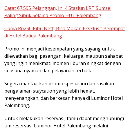
Catat 67.595 Pelanggan, Ini 4 Stasiun LRT Sumsel
Paling Sibuk Selama Promo HUT Palembang
Cuma Rp250 Ribu Nett, Bisa Makan Eksklusif Berempat
di Hotel Batiqa Palembang
Promo ini menjadi kesempatan yang sayang untuk
dilewatkan bagi pasangan, keluarga, maupun sahabat
yang ingin menikmati momen liburan singkat dengan
suasana nyaman dan pelayanan terbaik.
Segera manfaatkan promo spesial ini dan rasakan
pengalaman staycation yang lebih hemat,
menyenangkan, dan berkesan hanya di Luminor Hotel
Palembang.
Untuk melakukan reservasi, tamu dapat menghubungi
tim reservasi Luminor Hotel Palembang melalui