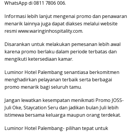
WhatsApp di 0811 7806 006.
Informasi lebih lanjut mengenai promo dan penawaran
menarik lainnya juga dapat diakses melalui website
resmi www.waringinhospitality.com.
Disarankan untuk melakukan pemesanan lebih awal
karena promo berlaku dalam periode terbatas dan
mengikuti ketersediaan kamar.
Luminor Hotel Palembang senantiasa berkomitmen
menghadirkan pelayanan terbaik serta berbagai
promo menarik bagi seluruh tamu.
Jangan lewatkan kesempatan menikmati Promo JOSS-
Juli Oke, Staycation Seru dan jadikan bulan Juli lebih
istimewa bersama keluarga maupun orang terdekat.
Luminor Hotel Palembang- pilihan tepat untuk