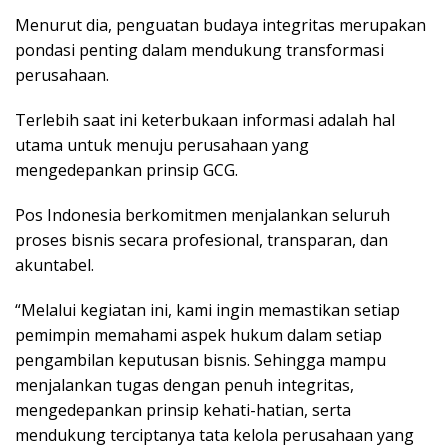
Menurut dia, penguatan budaya integritas merupakan
pondasi penting dalam mendukung transformasi
perusahaan.
Terlebih saat ini keterbukaan informasi adalah hal
utama untuk menuju perusahaan yang
mengedepankan prinsip GCG.
Pos Indonesia berkomitmen menjalankan seluruh
proses bisnis secara profesional, transparan, dan
akuntabel.
“Melalui kegiatan ini, kami ingin memastikan setiap
pemimpin memahami aspek hukum dalam setiap
pengambilan keputusan bisnis. Sehingga mampu
menjalankan tugas dengan penuh integritas,
mengedepankan prinsip kehati-hatian, serta
mendukung terciptanya tata kelola perusahaan yang