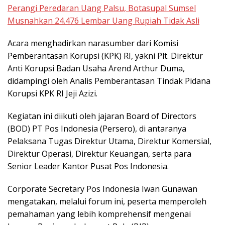
Perangi Peredaran Uang Palsu, Botasupal Sumsel
Musnahkan 24.476 Lembar Uang Rupiah Tidak Asli
Acara menghadirkan narasumber dari Komisi
Pemberantasan Korupsi (KPK) RI, yakni Plt. Direktur
Anti Korupsi Badan Usaha Arend Arthur Duma,
didampingi oleh Analis Pemberantasan Tindak Pidana
Korupsi KPK RI Jeji Azizi.
Kegiatan ini diikuti oleh jajaran Board of Directors
(BOD) PT Pos Indonesia (Persero), di antaranya
Pelaksana Tugas Direktur Utama, Direktur Komersial,
Direktur Operasi, Direktur Keuangan, serta para
Senior Leader Kantor Pusat Pos Indonesia.
Corporate Secretary Pos Indonesia Iwan Gunawan
mengatakan, melalui forum ini, peserta memperoleh
pemahaman yang lebih komprehensif mengenai