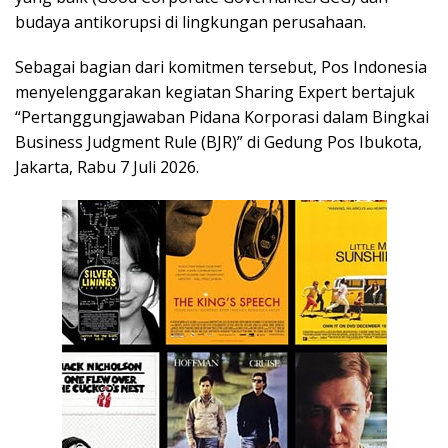
budaya antikorupsi di lingkungan perusahaan.
Sebagai bagian dari komitmen tersebut, Pos Indonesia
menyelenggarakan kegiatan Sharing Expert bertajuk
“Pertanggungjawaban Pidana Korporasi dalam Bingkai
Business Judgment Rule (BJR)” di Gedung Pos Ibukota,
Jakarta, Rabu 7 Juli 2026.