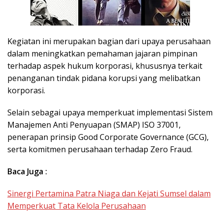
Kegiatan ini merupakan bagian dari upaya perusahaan
dalam meningkatkan pemahaman jajaran pimpinan
terhadap aspek hukum korporasi, khususnya terkait
penanganan tindak pidana korupsi yang melibatkan
korporasi.
Selain sebagai upaya memperkuat implementasi Sistem
Manajemen Anti Penyuapan (SMAP) ISO 37001,
penerapan prinsip Good Corporate Governance (GCG),
serta komitmen perusahaan terhadap Zero Fraud.
Baca Juga :
Sinergi Pertamina Patra Niaga dan Kejati Sumsel dalam
Memperkuat Tata Kelola Perusahaan