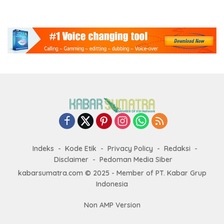
Indeks
Kode Etik
Privacy Policy
Redaksi
Disclaimer
Pedoman Media Siber
kabarsumatra.com © 2025 - Member of PT. Kabar Grup
Indonesia
Non AMP Version