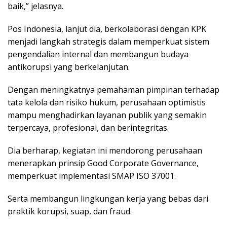
baik,” jelasnya.
Pos Indonesia, lanjut dia, berkolaborasi dengan KPK
menjadi langkah strategis dalam memperkuat sistem
pengendalian internal dan membangun budaya
antikorupsi yang berkelanjutan.
Dengan meningkatnya pemahaman pimpinan terhadap
tata kelola dan risiko hukum, perusahaan optimistis
mampu menghadirkan layanan publik yang semakin
terpercaya, profesional, dan berintegritas.
Dia berharap, kegiatan ini mendorong perusahaan
menerapkan prinsip Good Corporate Governance,
memperkuat implementasi SMAP ISO 37001.
Serta membangun lingkungan kerja yang bebas dari
praktik korupsi, suap, dan fraud.