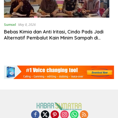
Sumsel
May 8, 2026
Bebas Kimia dan Anti Iritasi, Cindo Pads Jadi
Alternatif Pembalut Kain Minim Sampah di
Sumsel