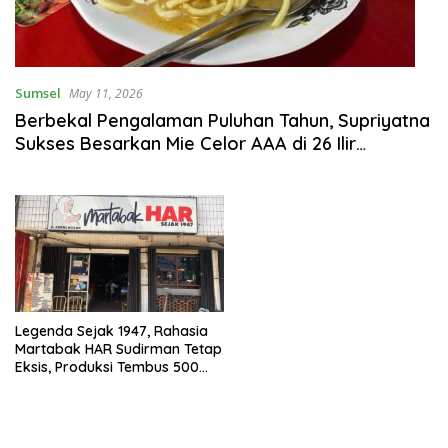
Sumsel
May 11, 2026
Berbekal Pengalaman Puluhan Tahun, Supriyatna
Sukses Besarkan Mie Celor AAA di 26 Ilir
Palembang
Legenda Sejak 1947, Rahasia
Martabak HAR Sudirman Tetap
Eksis, Produksi Tembus 500
Porsi