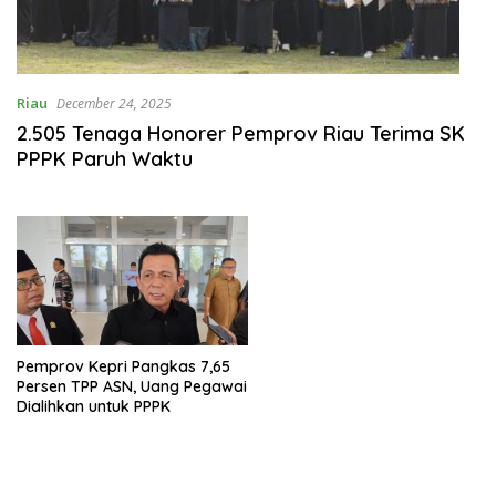
Riau
December 24, 2025
2.505 Tenaga Honorer Pemprov Riau Terima SK
PPPK Paruh Waktu
Pemprov Kepri Pangkas 7,65
Persen TPP ASN, Uang Pegawai
Dialihkan untuk PPPK