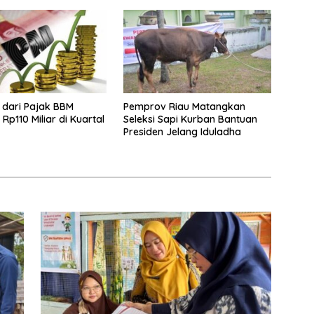
 dari Pajak BBM
Pemprov Riau Matangkan
Rp110 Miliar di Kuartal
Seleksi Sapi Kurban Bantuan
Presiden Jelang Iduladha