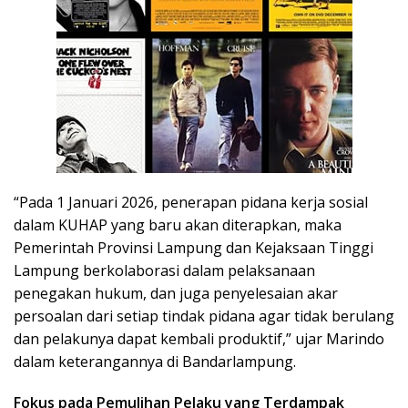
“Pada 1 Januari 2026, penerapan pidana kerja sosial
dalam KUHAP yang baru akan diterapkan, maka
Pemerintah Provinsi Lampung dan Kejaksaan Tinggi
Lampung berkolaborasi dalam pelaksanaan
penegakan hukum, dan juga penyelesaian akar
persoalan dari setiap tindak pidana agar tidak berulang
dan pelakunya dapat kembali produktif,” ujar Marindo
dalam keterangannya di Bandarlampung.
Fokus pada Pemulihan Pelaku yang Terdampak