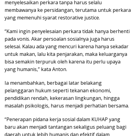
menyelesaikan perkara tanpa harus selalu
membawanya ke persidangan, terutama untuk perkara
yang memenuhi syarat restorative justice.
“Kami ingin penyelesaian perkara tidak hanya berhenti
pada vonis. Akar persoalan sosialnya juga harus
selesai. Kalau ada yang mencuri karena hanya sekadar
untuk makan, lalu kita penjarakan, maka keluarganya
bisa semakin terpuruk oleh karena itu perlu upaya
yang humanis,” kata Anton.
Ia menambahkan, berbagai latar belakang
pelanggaran hukum seperti tekanan ekonomi,
pendidikan rendah, kekerasan lingkungan, hingga
masalah psikologis, harus menjadi perhatian bersama.
“Penerapan pidana kerja sosial dalam KUHAP yang
baru akan menjadi tantangan sekaligus peluang bagi
daerah untuk lebih humanis dan efektif dalam