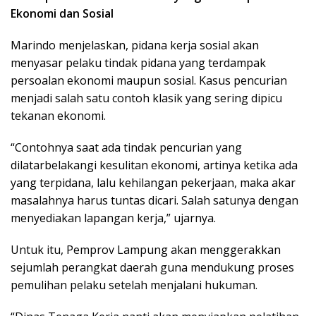
Ekonomi dan Sosial
Marindo menjelaskan, pidana kerja sosial akan
menyasar pelaku tindak pidana yang terdampak
persoalan ekonomi maupun sosial. Kasus pencurian
menjadi salah satu contoh klasik yang sering dipicu
tekanan ekonomi.
“Contohnya saat ada tindak pencurian yang
dilatarbelakangi kesulitan ekonomi, artinya ketika ada
yang terpidana, lalu kehilangan pekerjaan, maka akar
masalahnya harus tuntas dicari. Salah satunya dengan
menyediakan lapangan kerja,” ujarnya.
Untuk itu, Pemprov Lampung akan menggerakkan
sejumlah perangkat daerah guna mendukung proses
pemulihan pelaku setelah menjalani hukuman.