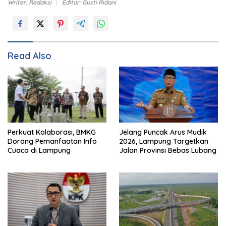
Writer: Redaksi
Editor: Gusti Ridani
Read Also
Perkuat Kolaborasi, BMKG
Jelang Puncak Arus Mudik
Dorong Pemanfaatan Info
2026, Lampung Targetkan
Cuaca di Lampung
Jalan Provinsi Bebas Lubang