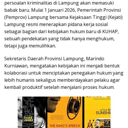
persoalan kriminalitas di Lampung akan memasuki
babak baru. Mulai 1 Januari 2026, Pemerintah Provinsi
(Pemprov) Lampung bersama Kejaksaan Tinggi (Kejati)
Lampung resmi menerapkan pidana kerja sosial
sebagai bagian dari kebijakan hukum baru di KUHAP,
sebuah pendekatan yang tidak hanya menghukum,
tetapi juga memulihkan.
Sekretaris Daerah Provinsi Lampung, Marindo
Kurniawan, mengatakan kebijakan ini menjadi bentuk
kolaborasi untuk menciptakan penegakan hukum yang
lebih humanis sekaligus memberdayakan pelaku agar
kembali produktif setelah menjalani proses hukum.