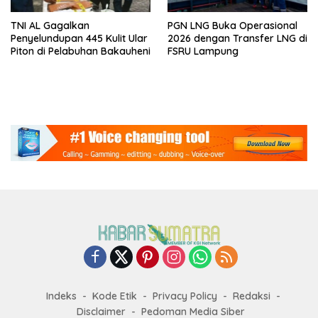
TNI AL Gagalkan
PGN LNG Buka Operasional
Penyelundupan 445 Kulit Ular
2026 dengan Transfer LNG di
Piton di Pelabuhan Bakauheni
FSRU Lampung
Indeks
Kode Etik
Privacy Policy
Redaksi
Disclaimer
Pedoman Media Siber