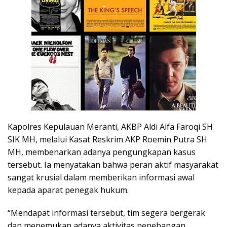
Kapolres Kepulauan Meranti, AKBP Aldi Alfa Faroqi SH
SIK MH, melalui Kasat Reskrim AKP Roemin Putra SH
MH, membenarkan adanya pengungkapan kasus
tersebut. Ia menyatakan bahwa peran aktif masyarakat
sangat krusial dalam memberikan informasi awal
kepada aparat penegak hukum.
“Mendapat informasi tersebut, tim segera bergerak
dan menemukan adanya aktivitas penebangan