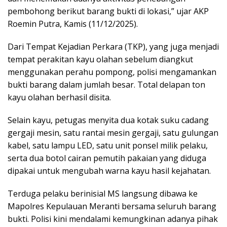
pembohong berikut barang bukti di lokasi,” ujar AKP
Roemin Putra, Kamis (11/12/2025).
Dari Tempat Kejadian Perkara (TKP), yang juga menjadi
tempat perakitan kayu olahan sebelum diangkut
menggunakan perahu pompong, polisi mengamankan
bukti barang dalam jumlah besar. Total delapan ton
kayu olahan berhasil disita.
Selain kayu, petugas menyita dua kotak suku cadang
gergaji mesin, satu rantai mesin gergaji, satu gulungan
kabel, satu lampu LED, satu unit ponsel milik pelaku,
serta dua botol cairan pemutih pakaian yang diduga
dipakai untuk mengubah warna kayu hasil kejahatan.
Terduga pelaku berinisial MS langsung dibawa ke
Mapolres Kepulauan Meranti bersama seluruh barang
bukti. Polisi kini mendalami kemungkinan adanya pihak