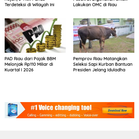
Terdeteksi di Wilayah Ini
Lakukan OMC di Riau
PAD Riau dari Pajak BBM
Pemprov Riau Matangkan
Melonjak Rp110 Miliar di
Seleksi Sapi Kurban Bantuan
Kuartal I 2026
Presiden Jelang Iduladha