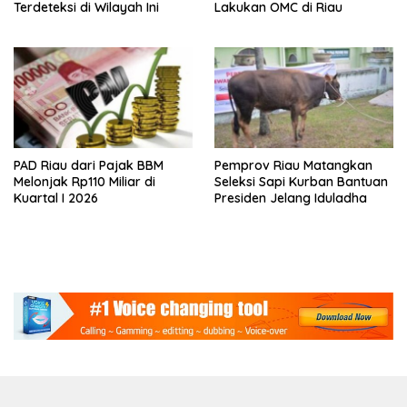
Terdeteksi di Wilayah Ini
Lakukan OMC di Riau
PAD Riau dari Pajak BBM
Pemprov Riau Matangkan
Melonjak Rp110 Miliar di
Seleksi Sapi Kurban Bantuan
Kuartal I 2026
Presiden Jelang Iduladha