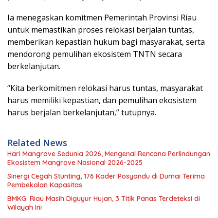
Ia menegaskan komitmen Pemerintah Provinsi Riau
untuk memastikan proses relokasi berjalan tuntas,
memberikan kepastian hukum bagi masyarakat, serta
mendorong pemulihan ekosistem TNTN secara
berkelanjutan.
“Kita berkomitmen relokasi harus tuntas, masyarakat
harus memiliki kepastian, dan pemulihan ekosistem
harus berjalan berkelanjutan,” tutupnya.
Related News
Hari Mangrove Sedunia 2026, Mengenal Rencana Perlindungan
Ekosistem Mangrove Nasional 2026-2025
Sinergi Cegah Stunting, 176 Kader Posyandu di Dumai Terima
Pembekalan Kapasitas
BMKG: Riau Masih Diguyur Hujan, 3 Titik Panas Terdeteksi di
Wilayah Ini