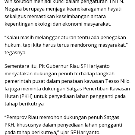
win solution menjadi kunci dalam pengaturan TNTN.
Negara berupaya menjaga keanekaragaman hayati
sekaligus memastikan keseimbangan antara
kepentingan ekologi dan ekonomi masyarakat.
“Kalau masih melanggar aturan tentu ada penegakan
hukum, tapi kita harus terus mendorong masyarakat,”
tegasnya.
Sementara itu, Plt Gubernur Riau SF Hariyanto
menyatakan dukungan penuh terhadap langkah
pemerintah pusat dalam penataan kawasan Tesso Nilo.
Ia juga meminta dukungan Satgas Penertiban Kawasan
Hutan (PKH) untuk penyediaan lahan pengganti pada
tahap berikutnya.
“Pemprov Riau memohon dukungan penuh Satgas
PKH, khususnya dalam penyediaan lahan pengganti
pada tahap berikutnya,” ujar SF Hariyanto.