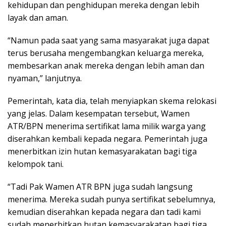
kehidupan dan penghidupan mereka dengan lebih
layak dan aman.
“Namun pada saat yang sama masyarakat juga dapat
terus berusaha mengembangkan keluarga mereka,
membesarkan anak mereka dengan lebih aman dan
nyaman,” lanjutnya.
Pemerintah, kata dia, telah menyiapkan skema relokasi
yang jelas. Dalam kesempatan tersebut, Wamen
ATR/BPN menerima sertifikat lama milik warga yang
diserahkan kembali kepada negara. Pemerintah juga
menerbitkan izin hutan kemasyarakatan bagi tiga
kelompok tani.
“Tadi Pak Wamen ATR BPN juga sudah langsung
menerima. Mereka sudah punya sertifikat sebelumnya,
kemudian diserahkan kepada negara dan tadi kami
sudah menerbitkan hutan kemasyarakatan bagi tiga