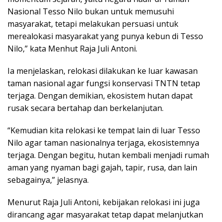
Nasional Tesso Nilo bukan untuk memusuhi
masyarakat, tetapi melakukan persuasi untuk
merealokasi masyarakat yang punya kebun di Tesso
Nilo,” kata Menhut Raja Juli Antoni.
Ia menjelaskan, relokasi dilakukan ke luar kawasan
taman nasional agar fungsi konservasi TNTN tetap
terjaga. Dengan demikian, ekosistem hutan dapat
rusak secara bertahap dan berkelanjutan.
“Kemudian kita relokasi ke tempat lain di luar Tesso
Nilo agar taman nasionalnya terjaga, ekosistemnya
terjaga. Dengan begitu, hutan kembali menjadi rumah
aman yang nyaman bagi gajah, tapir, rusa, dan lain
sebagainya,” jelasnya.
Menurut Raja Juli Antoni, kebijakan relokasi ini juga
dirancang agar masyarakat tetap dapat melanjutkan