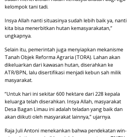
kelompok tani tadi.
Insya Allah nanti situasinya sudah lebih baik ya, nanti
kita bisa menerbitkan hutan kemasyarakatan,”
ungkapnya.
Selain itu, pemerintah juga menyiapkan mekanisme
Tanah Objek Reforma Agraria (TORA). Lahan akan
dikeluarkan dari kawasan hutan, diserahkan ke
ATR/BPN, lalu disertifikasi menjadi kebun sah milik
masyarakat.
“Untuk hari ini sekitar 600 hektare dari 228 kepala
keluarga telah diserahkan. Insya Allah, masyarakat
Desa Bagan Limau ini adalah teladan yang baik dan
akan diikuti oleh masyarakat lainnya,” ujarnya.
Raja Juli Antoni menekankan bahwa pendekatan win-