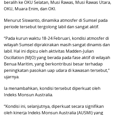
beralih ke OKU Selatan, Musi Rawas, Musi Rawas Utara,
OKU, Muara Enim, dan OKI.
Menurut Siswanto, dinamika atmosfer di Sumsel pada
periode tersebut tergolong labil dan sangat aktif.
“Pada kurun waktu 18-24 Februari, kondisi atmosfer di
wilayah Sumsel diprakirakan masih sangat dinamis dan
labil. Hal ini dipicu oleh aktivitas Madden-Julian
Oscillation (MJO) yang berada pada fase aktif di wilayah
Benua Maritim, yang berkontribusi besar terhadap
peningkatan pasokan uap udara di kawasan tersebut,”
ujarnya.
Ia menambahkan, kondisi tersebut diperkuat oleh
Indeks Monsun Australia.
“Kondisi ini, selanjutnya, diperkuat secara signifikan
oleh kinerja Indeks Monsun Australia (AUSMI) yang