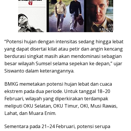
“Potensi hujan dengan intensitas sedang hingga lebat
yang dapat disertai kilat atau petir dan angin kencang
berdurasi singkat masih akan mendominasi sebagian
besar wilayah Sumsel selama sepekan ke depan,” ujar
Siswanto dalam keterangannya.
BMKG memetakan potensi hujan lebat dan cuaca
ekstrem pada dua periode. Untuk tanggal 18–20
Februari, wilayah yang diperkirakan terdampak
meliputi OKU Selatan, OKU Timur, OKI, Musi Rawas,
Lahat, dan Muara Enim.
Sementara pada 21–24 Februari, potensi serupa