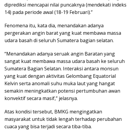
diprediksi mencapai nilai puncaknya (mendekati indeks
14) pada periode awal (18-19 Februari).”
Fenomena itu, kata dia, menandakan adanya
pergerakan angin barat yang kuat membawa massa
udara basah di seluruh Sumatera bagian selatan.
“Menandakan adanya seruak angin Baratan yang
sangat kuat membawa massa udara basah ke seluruh
Sumatera Bagian Selatan. Interaksi antara monsun
yang kuat dengan aktivitas Gelombang Equatorial
Kelvin serta anomali suhu muka laut yang hangat
semakin meningkatkan potensi pertumbuhan awan
konvektif secara masif,” jelasnya.
Atas kondisi tersebut, BMKG mengingatkan
masyarakat untuk tidak lengah terhadap perubahan
cuaca yang bisa terjadi secara tiba-tiba.