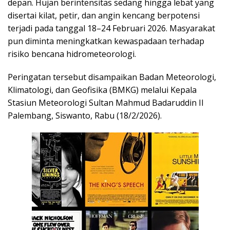
depan. Hujan berintensitas sedang hingga lebat yang
disertai kilat, petir, dan angin kencang berpotensi
terjadi pada tanggal 18–24 Februari 2026. Masyarakat
pun diminta meningkatkan kewaspadaan terhadap
risiko bencana hidrometeorologi.
Peringatan tersebut disampaikan Badan Meteorologi,
Klimatologi, dan Geofisika (BMKG) melalui Kepala
Stasiun Meteorologi Sultan Mahmud Badaruddin II
Palembang, Siswanto, Rabu (18/2/2026).