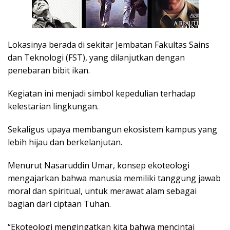
Lokasinya berada di sekitar Jembatan Fakultas Sains
dan Teknologi (FST), yang dilanjutkan dengan
penebaran bibit ikan.
Kegiatan ini menjadi simbol kepedulian terhadap
kelestarian lingkungan.
Sekaligus upaya membangun ekosistem kampus yang
lebih hijau dan berkelanjutan.
Menurut Nasaruddin Umar, konsep ekoteologi
mengajarkan bahwa manusia memiliki tanggung jawab
moral dan spiritual, untuk merawat alam sebagai
bagian dari ciptaan Tuhan.
“Ekoteologi mengingatkan kita bahwa mencintai