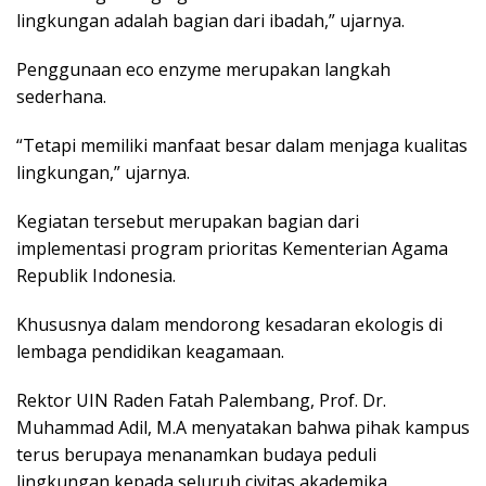
lingkungan adalah bagian dari ibadah,” ujarnya.
Penggunaan eco enzyme merupakan langkah
sederhana.
“Tetapi memiliki manfaat besar dalam menjaga kualitas
lingkungan,” ujarnya.
Kegiatan tersebut merupakan bagian dari
implementasi program prioritas Kementerian Agama
Republik Indonesia.
Khususnya dalam mendorong kesadaran ekologis di
lembaga pendidikan keagamaan.
Rektor UIN Raden Fatah Palembang, Prof. Dr.
Muhammad Adil, M.A menyatakan bahwa pihak kampus
terus berupaya menanamkan budaya peduli
lingkungan kepada seluruh civitas akademika.