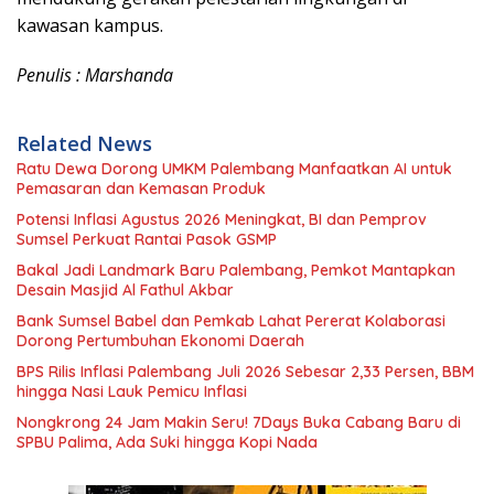
kawasan kampus.
Penulis : Marshanda
Related News
Ratu Dewa Dorong UMKM Palembang Manfaatkan AI untuk
Pemasaran dan Kemasan Produk
Potensi Inflasi Agustus 2026 Meningkat, BI dan Pemprov
Sumsel Perkuat Rantai Pasok GSMP
Bakal Jadi Landmark Baru Palembang, Pemkot Mantapkan
Desain Masjid Al Fathul Akbar
Bank Sumsel Babel dan Pemkab Lahat Pererat Kolaborasi
Dorong Pertumbuhan Ekonomi Daerah
BPS Rilis Inflasi Palembang Juli 2026 Sebesar 2,33 Persen, BBM
hingga Nasi Lauk Pemicu Inflasi
Nongkrong 24 Jam Makin Seru! 7Days Buka Cabang Baru di
SPBU Palima, Ada Suki hingga Kopi Nada