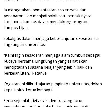
Ia mengatakan, pemanfaatan eco enzyme dan
penebaran ikan menjadi salah satu bentuk nyata
komitmen kampus dalam mendukung program
kampus hijau.
Sekaligus dalam menjaga keberlanjutan ekosistem di
lingkungan universitas.
“Kami ingin kesadaran menjaga alam tumbuh sebagai
budaya bersama. Lingkungan yang sehat akan
menciptakan suasana belajar yang lebih baik dan
berkelanjutan,” katanya.
Kegiatan ini diikuti jajaran pimpinan universitas, dekan,
kepala biro, ketua lembaga.
Serta sejumlah civitas akademika yang turut
mendukung gerakan pelestarian lingkungan di