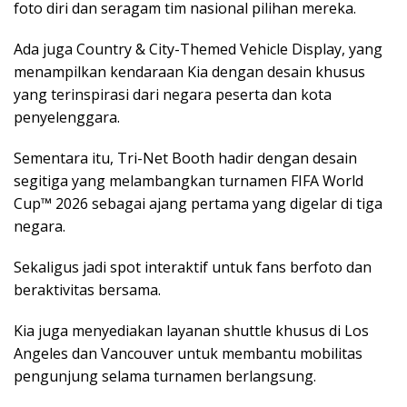
foto diri dan seragam tim nasional pilihan mereka.
Ada juga Country & City-Themed Vehicle Display, yang
menampilkan kendaraan Kia dengan desain khusus
yang terinspirasi dari negara peserta dan kota
penyelenggara.
Sementara itu, Tri-Net Booth hadir dengan desain
segitiga yang melambangkan turnamen FIFA World
Cup™ 2026 sebagai ajang pertama yang digelar di tiga
negara.
Sekaligus jadi spot interaktif untuk fans berfoto dan
beraktivitas bersama.
Kia juga menyediakan layanan shuttle khusus di Los
Angeles dan Vancouver untuk membantu mobilitas
pengunjung selama turnamen berlangsung.