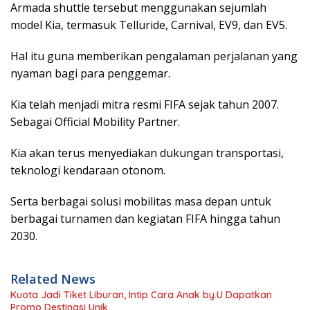
Armada shuttle tersebut menggunakan sejumlah
model Kia, termasuk Telluride, Carnival, EV9, dan EV5.
Hal itu guna memberikan pengalaman perjalanan yang
nyaman bagi para penggemar.
Kia telah menjadi mitra resmi FIFA sejak tahun 2007.
Sebagai Official Mobility Partner.
Kia akan terus menyediakan dukungan transportasi,
teknologi kendaraan otonom.
Serta berbagai solusi mobilitas masa depan untuk
berbagai turnamen dan kegiatan FIFA hingga tahun
2030.
Related News
Kuota Jadi Tiket Liburan, Intip Cara Anak by.U Dapatkan
Promo Destinasi Unik