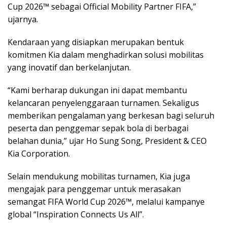
Cup 2026™ sebagai Official Mobility Partner FIFA,”
ujarnya.
Kendaraan yang disiapkan merupakan bentuk
komitmen Kia dalam menghadirkan solusi mobilitas
yang inovatif dan berkelanjutan.
“Kami berharap dukungan ini dapat membantu
kelancaran penyelenggaraan turnamen. Sekaligus
memberikan pengalaman yang berkesan bagi seluruh
peserta dan penggemar sepak bola di berbagai
belahan dunia,” ujar Ho Sung Song, President & CEO
Kia Corporation.
Selain mendukung mobilitas turnamen, Kia juga
mengajak para penggemar untuk merasakan
semangat FIFA World Cup 2026™, melalui kampanye
global “Inspiration Connects Us All”.