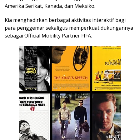
Amerika Serikat, Kanada, dan Meksiko.
Kia menghadirkan berbagai aktivitas interaktif bagi
para penggemar sekaligus memperkuat dukungannya
sebagai Official Mobility Partner FIFA.