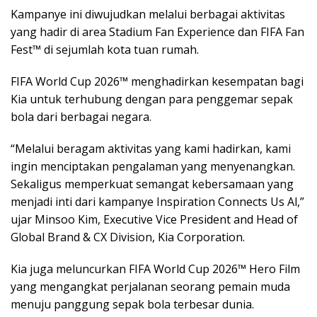
Kampanye ini diwujudkan melalui berbagai aktivitas
yang hadir di area Stadium Fan Experience dan FIFA Fan
Fest™ di sejumlah kota tuan rumah.
FIFA World Cup 2026™ menghadirkan kesempatan bagi
Kia untuk terhubung dengan para penggemar sepak
bola dari berbagai negara.
“Melalui beragam aktivitas yang kami hadirkan, kami
ingin menciptakan pengalaman yang menyenangkan.
Sekaligus memperkuat semangat kebersamaan yang
menjadi inti dari kampanye Inspiration Connects Us Al,”
ujar Minsoo Kim, Executive Vice President and Head of
Global Brand & CX Division, Kia Corporation.
Kia juga meluncurkan FIFA World Cup 2026™ Hero Film
yang mengangkat perjalanan seorang pemain muda
menuju panggung sepak bola terbesar dunia.