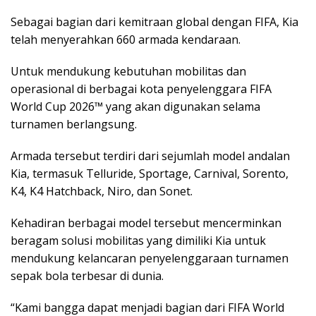
Sebagai bagian dari kemitraan global dengan FIFA, Kia
telah menyerahkan 660 armada kendaraan.
Untuk mendukung kebutuhan mobilitas dan
operasional di berbagai kota penyelenggara FIFA
World Cup 2026™ yang akan digunakan selama
turnamen berlangsung.
Armada tersebut terdiri dari sejumlah model andalan
Kia, termasuk Telluride, Sportage, Carnival, Sorento,
K4, K4 Hatchback, Niro, dan Sonet.
Kehadiran berbagai model tersebut mencerminkan
beragam solusi mobilitas yang dimiliki Kia untuk
mendukung kelancaran penyelenggaraan turnamen
sepak bola terbesar di dunia.
“Kami bangga dapat menjadi bagian dari FIFA World