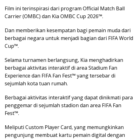
Film ini terinspirasi dari program Official Match Ball
Carrier (OMBC) dan Kia OMBC Cup 2026™.
Dan memberikan kesempatan bagi pemain muda dari
berbagai negara untuk menjadi bagian dari FIFA World
Cup™.
Selama turnamen berlangsung, Kia menghadirkan
berbagai aktivitas interaktif di area Stadium Fan
Experience dan FIFA Fan Fest™ yang tersebar di
sejumlah kota tuan rumah.
Berbagai aktivitas interaktif yang dapat dinikmati para
penggemar di sejumlah stadion dan area FIFA Fan
Fest™.
Meliputi Custom Player Card, yang memungkinkan
pengunjung membuat kartu pemain digital dengan