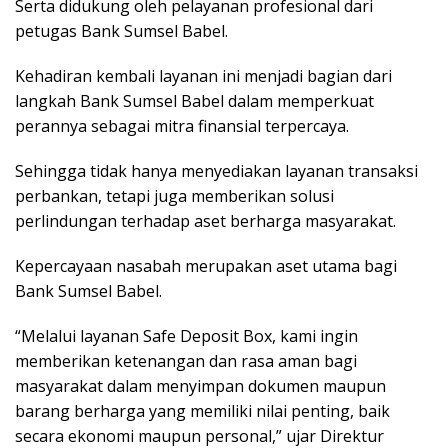
Serta didukung oleh pelayanan profesional dari
petugas Bank Sumsel Babel.
Kehadiran kembali layanan ini menjadi bagian dari
langkah Bank Sumsel Babel dalam memperkuat
perannya sebagai mitra finansial terpercaya.
Sehingga tidak hanya menyediakan layanan transaksi
perbankan, tetapi juga memberikan solusi
perlindungan terhadap aset berharga masyarakat.
Kepercayaan nasabah merupakan aset utama bagi
Bank Sumsel Babel.
“Melalui layanan Safe Deposit Box, kami ingin
memberikan ketenangan dan rasa aman bagi
masyarakat dalam menyimpan dokumen maupun
barang berharga yang memiliki nilai penting, baik
secara ekonomi maupun personal,” ujar Direktur