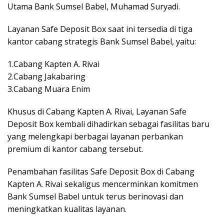
Utama Bank Sumsel Babel, Muhamad Suryadi.
Layanan Safe Deposit Box saat ini tersedia di tiga
kantor cabang strategis Bank Sumsel Babel, yaitu:
1.Cabang Kapten A. Rivai
2.Cabang Jakabaring
3.Cabang Muara Enim
Khusus di Cabang Kapten A. Rivai, Layanan Safe
Deposit Box kembali dihadirkan sebagai fasilitas baru
yang melengkapi berbagai layanan perbankan
premium di kantor cabang tersebut.
Penambahan fasilitas Safe Deposit Box di Cabang
Kapten A. Rivai sekaligus mencerminkan komitmen
Bank Sumsel Babel untuk terus berinovasi dan
meningkatkan kualitas layanan.