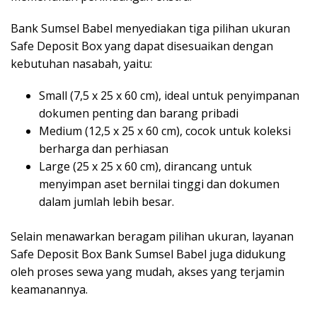
Bank Sumsel Babel menyediakan tiga pilihan ukuran
Safe Deposit Box yang dapat disesuaikan dengan
kebutuhan nasabah, yaitu:
Small (7,5 x 25 x 60 cm), ideal untuk penyimpanan
dokumen penting dan barang pribadi
Medium (12,5 x 25 x 60 cm), cocok untuk koleksi
berharga dan perhiasan
Large (25 x 25 x 60 cm), dirancang untuk
menyimpan aset bernilai tinggi dan dokumen
dalam jumlah lebih besar.
Selain menawarkan beragam pilihan ukuran, layanan
Safe Deposit Box Bank Sumsel Babel juga didukung
oleh proses sewa yang mudah, akses yang terjamin
keamanannya.