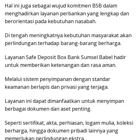
Hal ini juga sebagai wujud komitmen BSB dalam
menghadirkan layanan perbankan yang lengkap dan
berorientasi pada kebutuhan nasabah.
Di tengah meningkatnya kebutuhan masyarakat akan
perlindungan terhadap barang-barang berharga.
Layanan Safe Deposit Box Bank Sumsel Babel hadir
untuk memberikan ketenangan dan rasa aman.
Melalui sistem penyimpanan dengan standar
keamanan berlapis dan privasi yang terjaga.
Layanan ini dapat dimanfaatkan untuk menyimpan
berbagai dokumen dan aset penting.
Seperti sertifikat, akta, perhiasan, logam mulia, koleksi
berharga, hingga dokumen pribadi lainnya yang
memerlukan perlindungan ekstra.