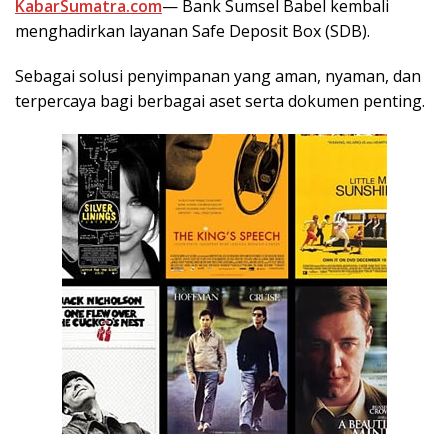
KabarSumatra.com
— Bank Sumsel Babel kembali
menghadirkan layanan Safe Deposit Box (SDB).
Sebagai solusi penyimpanan yang aman, nyaman, dan
terpercaya bagi berbagai aset serta dokumen penting.