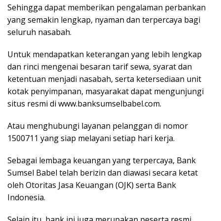
Sehingga dapat memberikan pengalaman perbankan
yang semakin lengkap, nyaman dan terpercaya bagi
seluruh nasabah.
Untuk mendapatkan keterangan yang lebih lengkap
dan rinci mengenai besaran tarif sewa, syarat dan
ketentuan menjadi nasabah, serta ketersediaan unit
kotak penyimpanan, masyarakat dapat mengunjungi
situs resmi di www.banksumselbabel.com.
Atau menghubungi layanan pelanggan di nomor
1500711 yang siap melayani setiap hari kerja.
Sebagai lembaga keuangan yang terpercaya, Bank
Sumsel Babel telah berizin dan diawasi secara ketat
oleh Otoritas Jasa Keuangan (OJK) serta Bank
Indonesia.
Selain itu, bank ini juga merupakan peserta resmi