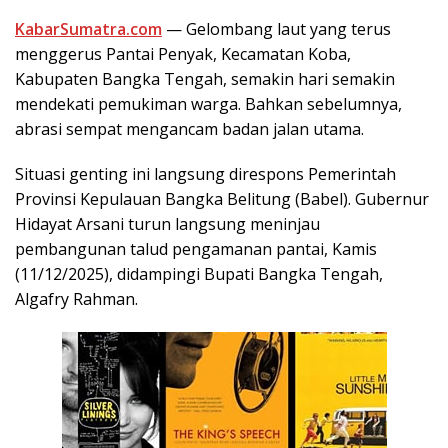
KabarSumatra.com
— Gelombang laut yang terus
menggerus Pantai Penyak, Kecamatan Koba,
Kabupaten Bangka Tengah, semakin hari semakin
mendekati pemukiman warga. Bahkan sebelumnya,
abrasi sempat mengancam badan jalan utama.
Situasi genting ini langsung direspons Pemerintah
Provinsi Kepulauan Bangka Belitung (Babel). Gubernur
Hidayat Arsani turun langsung meninjau
pembangunan talud pengamanan pantai, Kamis
(11/12/2025), didampingi Bupati Bangka Tengah,
Algafry Rahman.