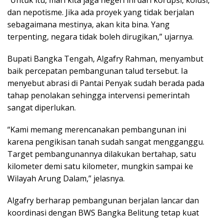
dan nepotisme. Jika ada proyek yang tidak berjalan
sebagaimana mestinya, akan kita bina. Yang
terpenting, negara tidak boleh dirugikan,” ujarnya.
Bupati Bangka Tengah, Algafry Rahman, menyambut
baik percepatan pembangunan talud tersebut. Ia
menyebut abrasi di Pantai Penyak sudah berada pada
tahap penolakan sehingga intervensi pemerintah
sangat diperlukan.
“Kami memang merencanakan pembangunan ini
karena pengikisan tanah sudah sangat mengganggu.
Target pembangunannya dilakukan bertahap, satu
kilometer demi satu kilometer, mungkin sampai ke
Wilayah Arung Dalam,” jelasnya.
Algafry berharap pembangunan berjalan lancar dan
koordinasi dengan BWS Bangka Belitung tetap kuat