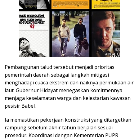
Pembangunan talud tersebut menjadi prioritas
pemerintah daerah sebagai langkah mitigasi
menghadapi cuaca ekstrem dan naiknya permukaan air
laut. Gubernur Hidayat menegaskan komitmennya
menjaga keselamatan warga dan kelestarian kawasan
pesisir Babel.
Ia memastikan pekerjaan konstruksi yang ditargetkan
rampung sebelum akhir tahun berjalan sesuai
prosedur. Koordinasi dengan Kementerian PUPR