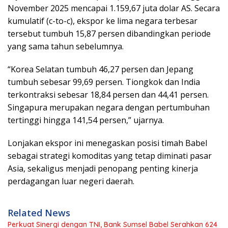
November 2025 mencapai 1.159,67 juta dolar AS. Secara
kumulatif (c-to-c), ekspor ke lima negara terbesar
tersebut tumbuh 15,87 persen dibandingkan periode
yang sama tahun sebelumnya.
“Korea Selatan tumbuh 46,27 persen dan Jepang
tumbuh sebesar 99,69 persen. Tiongkok dan India
terkontraksi sebesar 18,84 persen dan 44,41 persen.
Singapura merupakan negara dengan pertumbuhan
tertinggi hingga 141,54 persen,” ujarnya.
Lonjakan ekspor ini menegaskan posisi timah Babel
sebagai strategi komoditas yang tetap diminati pasar
Asia, sekaligus menjadi penopang penting kinerja
perdagangan luar negeri daerah.
Related News
Perkuat Sinergi dengan TNI, Bank Sumsel Babel Serahkan 624