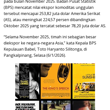
pada bulan November 2025. Badan Pusat Statistik
(BPS) mencatat nilai ekspor komoditas unggulan
tersebut mencapai 253,82 juta dolar Amerika Serikat
(AS), atau meningkat 224,57 persen dibandingkan
Oktober 2025 yang tercatat sebesar 78,20 juta dolar AS.
“Selama November 2025, timah ini sebagian besar
diekspor ke negara-negara Asia,” kata Kepala BPS
Kepulauan Babel, Toto Haryanto Silitonga, di
Pangkalpinang, Selasa (6/1/2026).