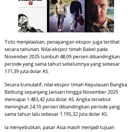
Toto menjelaskan, penayangan ekspor juga terlihat
secara tahunan. Nilai ekspor timah Babel pada
November 2025 tumbuh 48,09 persen dibandingkan
periode yang sama tahun sebelumnya yang sebesar
171,39 juta dolar AS.
Secara kumulatif, nilai ekspor timah Kepulauan Bangka
Belitung sepanjang Januari hingga November 2025
mencapai 1.483,42 juta dolar AS. Angka tersebut
meningkat 24,10 persen dibandingkan periode yang
sama tahun lalu sebesar 1.195,32 juta dolar AS.
Ia menyebutkan, pasar Asia masih menjadi tujuan