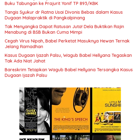
Buku Tabungan ke Prajurit Yonif TP 893/KBK
Tangis Syukur dr Ratna Usai Divonis Bebas dalam Kasus
Dugaan Malapraktik di Pangkalpinang
Tak Menyangka Dapat Ratusan Juta! Dela Buktikan Rajin
Menabung di BSB Bukan Cuma Mimpi
Cegah Virus Nipah, Babel Perketat Masuknya Hewan Ternak
Jelang Ramadhan
Kasus Dugaan Ijazah Palsu, Wagub Babel Hellyana Tegaskan
Tak Ada Niat Jahat
Bareskrim Tetapkan Wagub Babel Hellyana Tersangka Kasus
Dugaan Ijazah Palsu