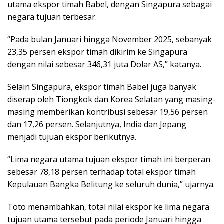
utama ekspor timah Babel, dengan Singapura sebagai
negara tujuan terbesar.
“Pada bulan Januari hingga November 2025, sebanyak
23,35 persen ekspor timah dikirim ke Singapura
dengan nilai sebesar 346,31 juta Dolar AS,” katanya.
Selain Singapura, ekspor timah Babel juga banyak
diserap oleh Tiongkok dan Korea Selatan yang masing-
masing memberikan kontribusi sebesar 19,56 persen
dan 17,26 persen. Selanjutnya, India dan Jepang
menjadi tujuan ekspor berikutnya.
“Lima negara utama tujuan ekspor timah ini berperan
sebesar 78,18 persen terhadap total ekspor timah
Kepulauan Bangka Belitung ke seluruh dunia,” ujarnya.
Toto menambahkan, total nilai ekspor ke lima negara
tujuan utama tersebut pada periode Januari hingga