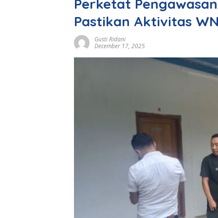
Perketat Pengawasan,
Pastikan Aktivitas W
Gusti Ridani
December 17, 2025