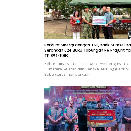
Perkuat Sinergi dengan TNI, Bank Sumsel Ba
Serahkan 624 Buku Tabungan ke Prajurit Yo
TP 893/KBK
KabarSumatra.com— PT Bank Pembangunan Da
Sumatera Selatan dan Bangka Belitung (Bank S
Babel) terus memperkuat…