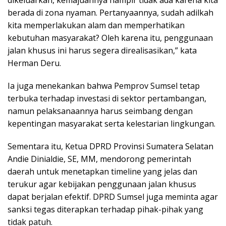
berada di zona nyaman. Pertanyaannya, sudah adilkah
kita memperlakukan alam dan memperhatikan
kebutuhan masyarakat? Oleh karena itu, penggunaan
jalan khusus ini harus segera direalisasikan,” kata
Herman Deru.
Ia juga menekankan bahwa Pemprov Sumsel tetap
terbuka terhadap investasi di sektor pertambangan,
namun pelaksanaannya harus seimbang dengan
kepentingan masyarakat serta kelestarian lingkungan.
Sementara itu, Ketua DPRD Provinsi Sumatera Selatan
Andie Dinialdie, SE, MM, mendorong pemerintah
daerah untuk menetapkan timeline yang jelas dan
terukur agar kebijakan penggunaan jalan khusus
dapat berjalan efektif. DPRD Sumsel juga meminta agar
sanksi tegas diterapkan terhadap pihak-pihak yang
tidak patuh.