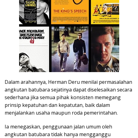
Dalam arahannya, Herman Deru menilai permasalahan
angkutan batubara sejatinya dapat diselesaikan secara
sederhana jika semua pihak konsisten memegang
prinsip kepatuhan dan kepatutan, baik dalam
menjalankan usaha maupun roda pemerintahan.
Ia menegaskan, penggunaan jalan umum oleh
angkutan batubara tidak hanya mengganggu