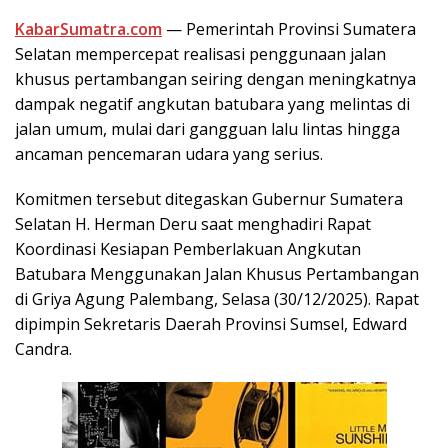
KabarSumatra.com
— Pemerintah Provinsi Sumatera
Selatan mempercepat realisasi penggunaan jalan
khusus pertambangan seiring dengan meningkatnya
dampak negatif angkutan batubara yang melintas di
jalan umum, mulai dari gangguan lalu lintas hingga
ancaman pencemaran udara yang serius.
Komitmen tersebut ditegaskan Gubernur Sumatera
Selatan H. Herman Deru saat menghadiri Rapat
Koordinasi Kesiapan Pemberlakuan Angkutan
Batubara Menggunakan Jalan Khusus Pertambangan
di Griya Agung Palembang, Selasa (30/12/2025). Rapat
dipimpin Sekretaris Daerah Provinsi Sumsel, Edward
Candra.