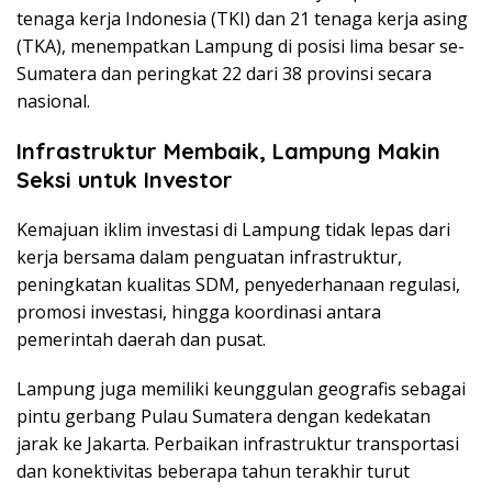
tenaga kerja Indonesia (TKI) dan 21 tenaga kerja asing
(TKA), menempatkan Lampung di posisi lima besar se-
Sumatera dan peringkat 22 dari 38 provinsi secara
nasional.
Infrastruktur Membaik, Lampung Makin
Seksi untuk Investor
Kemajuan iklim investasi di Lampung tidak lepas dari
kerja bersama dalam penguatan infrastruktur,
peningkatan kualitas SDM, penyederhanaan regulasi,
promosi investasi, hingga koordinasi antara
pemerintah daerah dan pusat.
Lampung juga memiliki keunggulan geografis sebagai
pintu gerbang Pulau Sumatera dengan kedekatan
jarak ke Jakarta. Perbaikan infrastruktur transportasi
dan konektivitas beberapa tahun terakhir turut