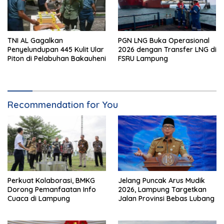
TNI AL Gagalkan
PGN LNG Buka Operasional
Penyelundupan 445 Kulit Ular
2026 dengan Transfer LNG di
Piton di Pelabuhan Bakauheni
FSRU Lampung
Recommendation for You
Perkuat Kolaborasi, BMKG
Jelang Puncak Arus Mudik
Dorong Pemanfaatan Info
2026, Lampung Targetkan
Cuaca di Lampung
Jalan Provinsi Bebas Lubang