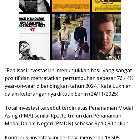
“Realisasi investasi ini menunjukkan hasil yang sangat
positif dan mencatatkan pertumbuhan sebesar 76,44%
year-on-year dibandingkan tahun 2024,” kata Lukman
dalam keterangannya dikutip Senin (24/11/2025).
Total investasi tersebut terdiri atas Penanaman Modal
Asing (PMA) senilai Rp2,12 triliun dan Penanaman
Modal Dalam Negeri (PMDN) sebesar Rp10,80 triliun.
Kontribusi investasi ini berhasil menyerap 18.505