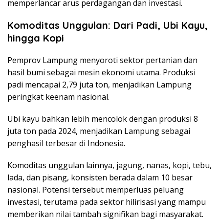
memperlancar arus perdagangan dan investasi.
Komoditas Unggulan: Dari Padi, Ubi Kayu,
hingga Kopi
Pemprov Lampung menyoroti sektor pertanian dan
hasil bumi sebagai mesin ekonomi utama. Produksi
padi mencapai 2,79 juta ton, menjadikan Lampung
peringkat keenam nasional.
Ubi kayu bahkan lebih mencolok dengan produksi 8
juta ton pada 2024, menjadikan Lampung sebagai
penghasil terbesar di Indonesia.
Komoditas unggulan lainnya, jagung, nanas, kopi, tebu,
lada, dan pisang, konsisten berada dalam 10 besar
nasional. Potensi tersebut memperluas peluang
investasi, terutama pada sektor hilirisasi yang mampu
memberikan nilai tambah signifikan bagi masyarakat.