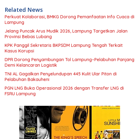
Related News
Perkuat Kolaborasi, BMKG Dorong Pemanfaatan Info Cuaca di
Lampung
Jelang Puncak Arus Mudik 2026, Lampung Targetkan Jalan
Provinsi Bebas Lubang
KPK Panggil Sekretaris BKPSDM Lampung Tengah Terkait
Kasus Korupsi
DPR Dorong Penyambungan Tol Lampung–Pelabuhan Panjang
Demi Kelancaran Logistik
TNI AL Gagalkan Penyelundupan 445 Kulit Ular Piton di
Pelabuhan Bakauheni
PGN LNG Buka Operasional 2026 dengan Transfer LNG di
FSRU Lampung