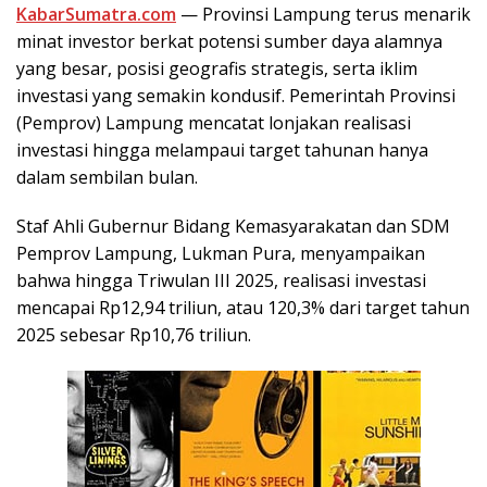
KabarSumatra.com
— Provinsi Lampung terus menarik
minat investor berkat potensi sumber daya alamnya
yang besar, posisi geografis strategis, serta iklim
investasi yang semakin kondusif. Pemerintah Provinsi
(Pemprov) Lampung mencatat lonjakan realisasi
investasi hingga melampaui target tahunan hanya
dalam sembilan bulan.
Staf Ahli Gubernur Bidang Kemasyarakatan dan SDM
Pemprov Lampung, Lukman Pura, menyampaikan
bahwa hingga Triwulan III 2025, realisasi investasi
mencapai Rp12,94 triliun, atau 120,3% dari target tahun
2025 sebesar Rp10,76 triliun.