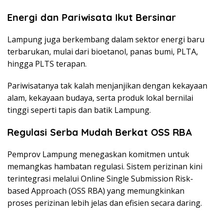
Energi dan Pariwisata Ikut Bersinar
Lampung juga berkembang dalam sektor energi baru
terbarukan, mulai dari bioetanol, panas bumi, PLTA,
hingga PLTS terapan.
Pariwisatanya tak kalah menjanjikan dengan kekayaan
alam, kekayaan budaya, serta produk lokal bernilai
tinggi seperti tapis dan batik Lampung.
Regulasi Serba Mudah Berkat OSS RBA
Pemprov Lampung menegaskan komitmen untuk
memangkas hambatan regulasi. Sistem perizinan kini
terintegrasi melalui Online Single Submission Risk-
based Approach (OSS RBA) yang memungkinkan
proses perizinan lebih jelas dan efisien secara daring.