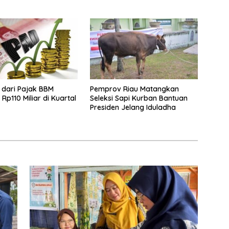
 dari Pajak BBM
Pemprov Riau Matangkan
Rp110 Miliar di Kuartal
Seleksi Sapi Kurban Bantuan
Presiden Jelang Iduladha